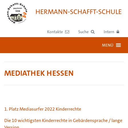
HERMANN-SCHAFFT-SCHULE
Kontakte
Suche
Intern
MENÜ
MEDIATHEK HESSEN
1. Platz Mediasurfer 2022 Kinderrechte
Die 10 wichtigsten Kinderrechte in Gebärdensprache / lange
Version