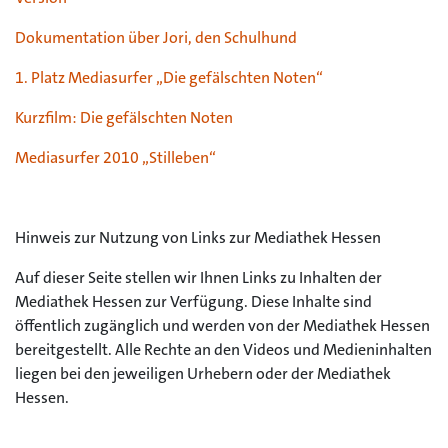
Dokumentation über Jori, den Schulhund
1. Platz Mediasurfer „Die gefälschten Noten“
Kurzfilm: Die gefälschten Noten
Mediasurfer 2010 „Stilleben“
Hinweis zur Nutzung von Links zur Mediathek Hessen
Auf dieser Seite stellen wir Ihnen Links zu Inhalten der
Mediathek Hessen zur Verfügung. Diese Inhalte sind
öffentlich zugänglich und werden von der Mediathek Hessen
bereitgestellt. Alle Rechte an den Videos und Medieninhalten
liegen bei den jeweiligen Urhebern oder der Mediathek
Hessen.