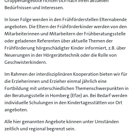
Gruppenangebote richten sich nach Ihren aktuellen
Bedürfnissen und Interessen.
In loser Folge werden in den Frühförderstellen Elternabende
angeboten. Die Eltern der Frühförderkinder werden von den
Mitarbeiterinnen und Mitarbeitern der Frühberatungsstelle
oder geladenen Referenten über aktuelle Themen der
Frühförderung hörgeschädigter Kinder informiert, z.B. über
Neuerungen in der Hörgerätetechnik oder die Rolle von
Geschwisterkindern.
Im Rahmen der interdisziplinären Kooperation bieten wir für
die Erzieherinnen und Erzieher einmal jährlich eine
Fortbildung mit unterschiedlichen Themenschwerpunkten in
der Beratungsstelle in Homberg (Efze) an. Bei Bedarf werden
individuelle Schulungen in den Kindertagesstätten vor Ort
angeboten.
Alle hier genannten Angebote können unter Umständen
zeitlich und regional begrenzt sein.