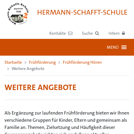
HERMANN-SCHAFFT-SCHULE
Kontakte
Suche
Intern
MENÜ
Startseite
Frühförderung
Frühförderung Hören
Weitere Angebote
WEITERE ANGEBOTE
Als Ergänzung zur laufenden Frühförderung bieten wir Ihnen
verschiedene Gruppen für Kinder, Eltern und gemeinsam als
Familie an. Themen, Zielsetzung und Häufigkeit dieser