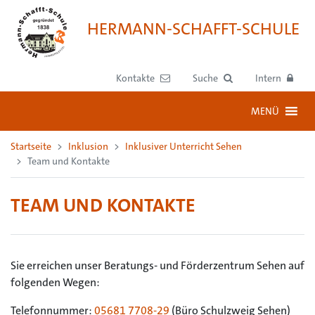
HERMANN-SCHAFFT-SCHULE
Kontakte
Suche
Intern
MENÜ
Startseite
Inklusion
Inklusiver Unterricht Sehen
Team und Kontakte
TEAM UND KONTAKTE
Sie erreichen unser Beratungs- und Förderzentrum Sehen auf
folgenden Wegen:
Telefonnummer:
05681 7708-29
(Büro Schulzweig Sehen)