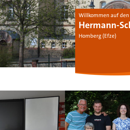
Willkommen auf den 
Hermann-Sch
Homberg (Efze)