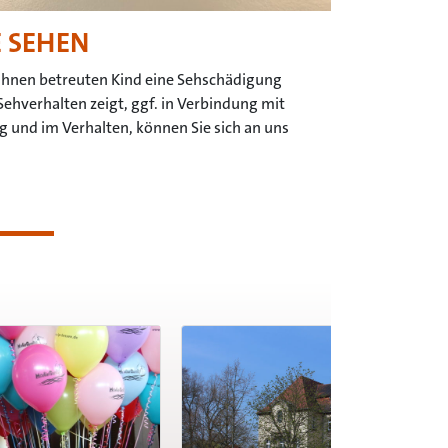
 SEHEN
Ihnen betreuten Kind eine Sehschädigung
s Sehverhalten zeigt, ggf. in Verbindung mit
ng und im Verhalten, können Sie sich an uns