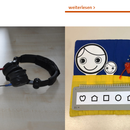
weiterlesen