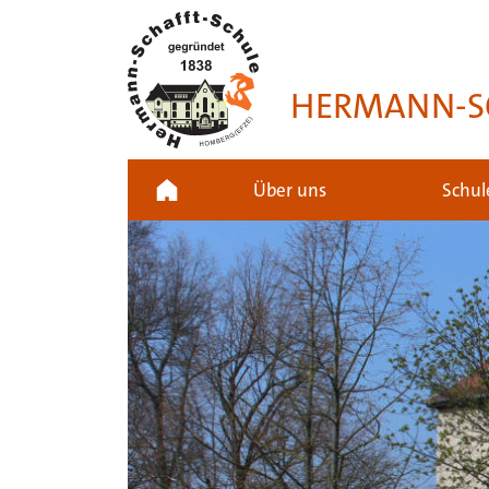
HERMANN-S
Über uns
Schul