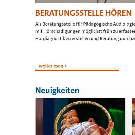
BERATUNGSSTELLE HÖREN
Als Beratungsstelle für Pädagogische Audiologi
mit Hörschädigungen möglichst früh zu erfasse
Hördiagnostik zu erstellen und Beratung durchz
weiterlesen
Neuigkeiten