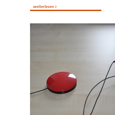
weiterlesen