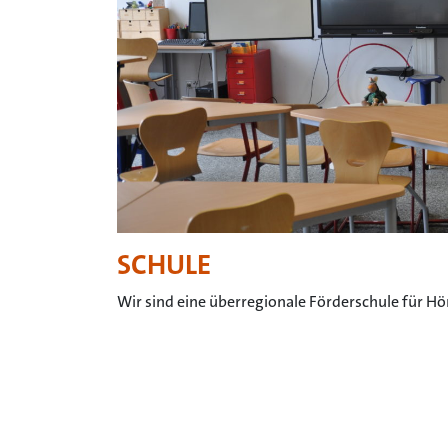
SCHULE
Wir sind eine überregionale Förderschule für H