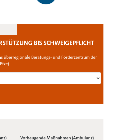
STÜTZUNG BIS SCHWEIGEPFLICHT
 das überregionale Beratungs- und Förderzentrum der
Efze)
nz)
Vorbeugende Maßnahmen (Ambulanz)