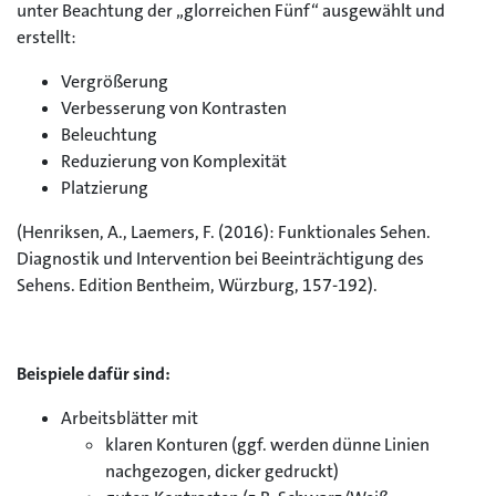
unter Beachtung der „glorreichen Fünf“ ausgewählt und
erstellt:
Vergrößerung
Verbesserung von Kontrasten
Beleuchtung
Reduzierung von Komplexität
Platzierung
(Henriksen, A., Laemers, F. (2016): Funktionales Sehen.
Diagnostik und Intervention bei Beeinträchtigung des
Sehens. Edition Bentheim, Würzburg, 157-192).
Beispiele dafür sind:
Arbeitsblätter mit
klaren Konturen (ggf. werden dünne Linien
nachgezogen, dicker gedruckt)