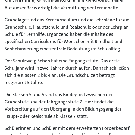
Konzentration, Selbstbewusstsein und Selbstwirksamkeit.
Auf dieser Basis erfolgt die Vermittlung der Lerninhalte.
Grundlage sind das Kerncurriculum und die Lehrpläne für die
Grundschule, Hauptschule und Realschule oder der Lehrplan
Schule für Lernhilfe. Ergänzend haben die Inhalte des
spezifischen Curriculums für Menschen mit Blindheit und
Sehbehinderung eine zentrale Bedeutung im Schulalltag.
Der Schulzweig Sehen hat eine Eingangsstufe. Das erste
Schuljahr wird in zwei Jahren durchlaufen. Danach schließen
sich die Klassen 2 bis 4 an. Die Grundschulzeit beträgt
insgesamt 5 Jahre.
Die Klassen 5 und 6 sind das Bindeglied zwischen der
Grundstufe und der Jahrgangsstufe 7. Hier findet die
Vorbereitung auf den Übergang in den Bildungsgang der
Haupt- oder Realschule ab Klasse 7 statt.
Schülerinnen und Schüler mit dem erweiterten Förderbedarf