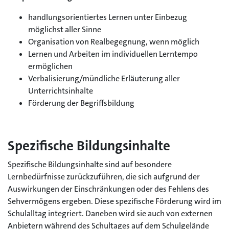
handlungsorientiertes Lernen unter Einbezug
möglichst aller Sinne
Organisation von Realbegegnung, wenn möglich
Lernen und Arbeiten im individuellen Lerntempo
ermöglichen
Verbalisierung/mündliche Erläuterung aller
Unterrichtsinhalte
Förderung der Begriffsbildung
Spezifische Bildungsinhalte
Spezifische Bildungsinhalte sind auf besondere
Lernbedürfnisse zurückzuführen, die sich aufgrund der
Auswirkungen der Einschränkungen oder des Fehlens des
Sehvermögens ergeben. Diese spezifische Förderung wird im
Schulalltag integriert. Daneben wird sie auch von externen
Anbietern während des Schultages auf dem Schulgelände