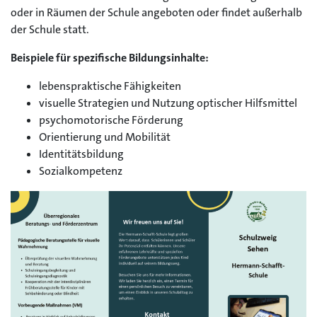
oder in Räumen der Schule angeboten oder findet außerhalb
der Schule statt.
Beispiele für spezifische Bildungsinhalte:
lebenspraktische Fähigkeiten
visuelle Strategien und Nutzung optischer Hilfsmittel
psychomotorische Förderung
Orientierung und Mobilität
Identitätsbildung
Sozialkompetenz