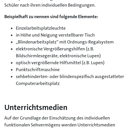
Schüler nach ihren individuellen Bedingungen.
Beispielhaft zu nennen sind folgende Elemente:
Einzelarbeitsplatzleuchte
in Höhe und Neigung verstellbarer Tisch
„Blindenarbeitsplatz“ mit Ordnungs-Regalsystem
elektronische Vergrößerungshilfen (z.B.
Bildschirmlesegeräte, elektronische Lupen)
optisch vergrößernde Hilfsmittel (z.B. Lupen)
Punktschriftmaschine
sehbehinderten- oder blindenspezifisch ausgestatteter
Computerarbeitsplatz
Unterrichtsmedien
Auf der Grundlage der Einschätzung des individuellen
funktionalen Sehvermögens werden Unterrichtsmedien