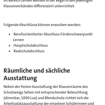
im Bereich Lernen werden in der Regel in den jeweiligen
Klassenverbänden differenziert unterrichtet.
Folgende Abschlüsse können erworben werden:
Berufsorientierter Abschluss Förderschwerpunkt
Lernen
Hauptschulabschluss
Realschulabschluss
Räumliche und sächliche
Ausstattung
Neben der festen Ausstattung der Klassenräume des
Schulzweigs Sehen mit entsprechender Beleuchtung
(dimmbar, 1000 Lux) und Blendschutz richtet sich die
Arbeitsplatzausstattung der einzelnen Schülerinnen und