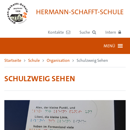
HERMANN-SCHAFFT-SCHULE
Kontakte
Suche
Intern
MENÜ
Startseite
Schule
Organisation
Schulzweig Sehen
SCHULZWEIG SEHEN