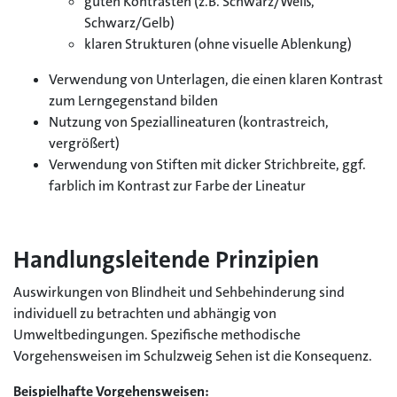
guten Kontrasten (z.B. Schwarz/Weiß,
Schwarz/Gelb)
klaren Strukturen (ohne visuelle Ablenkung)
Verwendung von Unterlagen, die einen klaren Kontrast
zum Lerngegenstand bilden
Nutzung von Speziallineaturen (kontrastreich,
vergrößert)
Verwendung von Stiften mit dicker Strichbreite, ggf.
farblich im Kontrast zur Farbe der Lineatur
Handlungsleitende Prinzipien
Auswirkungen von Blindheit und Sehbehinderung sind
individuell zu betrachten und abhängig von
Umweltbedingungen. Spezifische methodische
Vorgehensweisen im Schulzweig Sehen ist die Konsequenz.
Beispielhafte Vorgehensweisen: