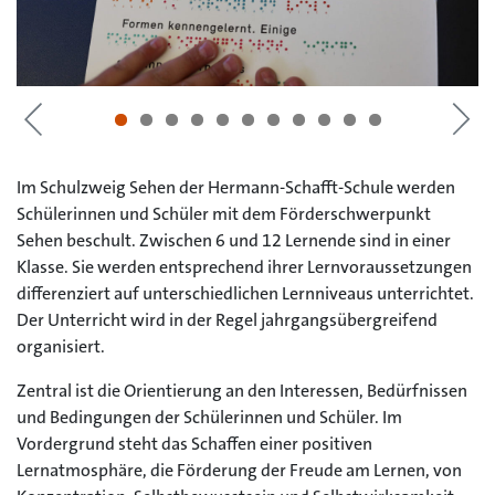
Im Schulzweig Sehen der Hermann-Schafft-Schule werden
Schülerinnen und Schüler mit dem Förderschwerpunkt
Sehen beschult. Zwischen 6 und 12 Lernende sind in einer
Klasse. Sie werden entsprechend ihrer Lernvoraussetzungen
differenziert auf unterschiedlichen Lernniveaus unterrichtet.
Der Unterricht wird in der Regel jahrgangsübergreifend
organisiert.
Zentral ist die Orientierung an den Interessen, Bedürfnissen
und Bedingungen der Schülerinnen und Schüler. Im
Vordergrund steht das Schaffen einer positiven
Lernatmosphäre, die Förderung der Freude am Lernen, von