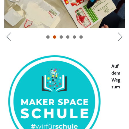
Auf
dem
Weg
zum