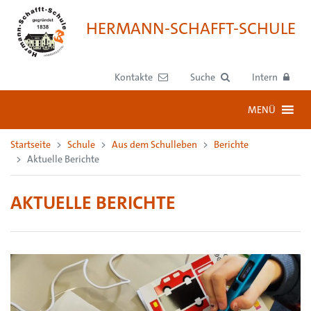
HERMANN-SCHAFFT-SCHULE
Kontakte
Suche
Intern
MENÜ
Startseite
Schule
Aus dem Schulleben
Berichte
Aktuelle Berichte
AKTUELLE BERICHTE