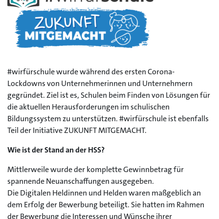
#wirfürschule wurde während des ersten Corona-
Lockdowns von Unternehmerinnen und Unternehmern
gegründet. Ziel ist es, Schulen beim Finden von Lösungen für
die aktuellen Herausforderungen im schulischen
Bildungssystem zu unterstützen. #wirfürschule ist ebenfalls
Teil der Initiative ZUKUNFT MITGEMACHT.
Wie ist der Stand an der HSS?
Mittlerweile wurde der komplette Gewinnbetrag für
spannende Neuanschaffungen ausgegeben.
Die Digitalen Heldinnen und Helden waren maßgeblich an
dem Erfolg der Bewerbung beteiligt. Sie hatten im Rahmen
der Bewerbung die Interessen und Wünsche ihrer