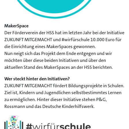
MakerSpace
Der Förderverein der HSS hat im letzten Jahr bei der Initiative
ZUKUNFT MITGEMACHT und #wirfürschule 10.000 Euro für
die Einrichtung eines MakerSpaces gewonnen.
Nun neigt sich das Projekt dem Ende entgegen und wir
möchten über diese beiden Initiativen und über den
aktuellen Stand des MakerSpaces an der HSS berichten.
Wer steckt hinter den Initiativen?
ZUKUNFT MITGEMACHT fördert Bildungsprojekte in Schulen.
Ziel ist, Kindern und Jugendlichen selbstbestimmtes Lernen
zu ermöglichen. Hinter dieser Initiative stehen P&G,
Rossmann und das Deutsche Kinderhilfswerk.