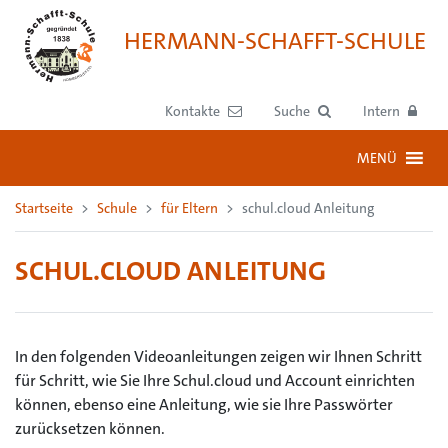
HERMANN-SCHAFFT-SCHULE
Kontakte
Suche
Intern
MENÜ
Startseite
Schule
für Eltern
schul.cloud Anleitung
SCHUL.CLOUD ANLEITUNG
In den folgenden Videoanleitungen zeigen wir Ihnen Schritt
für Schritt, wie Sie Ihre Schul.cloud und Account einrichten
können, ebenso eine Anleitung, wie sie Ihre Passwörter
zurücksetzen können.